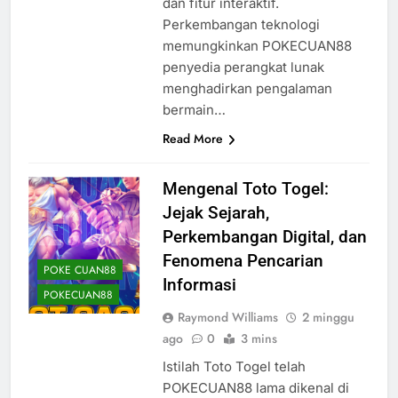
dan fitur interaktif.
Perkembangan teknologi
memungkinkan POKECUAN88
penyedia perangkat lunak
menghadirkan pengalaman
bermain…
Read More
Mengenal Toto Togel:
Jejak Sejarah,
Perkembangan Digital, dan
Fenomena Pencarian
POKE CUAN88
Informasi
POKECUAN88
Raymond Williams
2 minggu
ago
0
3 mins
Istilah Toto Togel telah