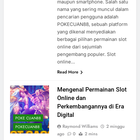
maupun smartphone. Salah satu
nama yang sering muncul dalam
pencarian pengguna adalah
POKECUAN88, sebuah platform
yang dikenal menyediakan
berbagai pilihan permainan slot
online dari sejumlah
pengembang populer. Slot
online…
Read More
Mengenal Permainan Slot
Online dan
Perkembangannya di Era
Digital
POKE CUAN88
Raymond Williams
2 minggu
POKECUAN88
ago
0
2 mins