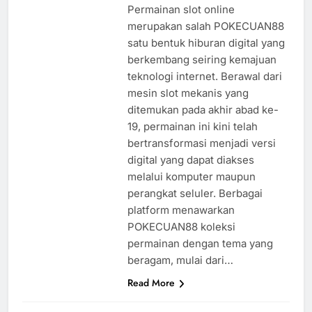
ago
0
2 mins
Permainan slot online
merupakan salah POKECUAN88
satu bentuk hiburan digital yang
berkembang seiring kemajuan
teknologi internet. Berawal dari
mesin slot mekanis yang
ditemukan pada akhir abad ke-
19, permainan ini kini telah
bertransformasi menjadi versi
digital yang dapat diakses
melalui komputer maupun
perangkat seluler. Berbagai
platform menawarkan
POKECUAN88 koleksi
permainan dengan tema yang
beragam, mulai dari…
Read More