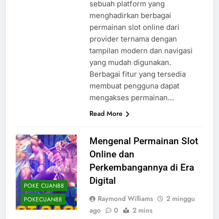
POKECUAN88 bandar slot gacor,
sebuah platform yang
menghadirkan berbagai
permainan slot online dari
provider ternama dengan
tampilan modern dan navigasi
yang mudah digunakan.
Berbagai fitur yang tersedia
membuat pengguna dapat
mengakses permainan…
Read More
Mengenal Permainan Slot
Online dan
Perkembangannya di Era
Digital
POKE CUAN88
Raymond Williams
2 minggu
POKECUAN88