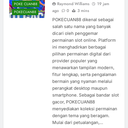
Raymond Williams
19 jam
POKE CUAN88
ago
0
3 mins
POKECUAN88
POKECUAN88 dikenal sebagai
salah satu nama yang banyak
dicari oleh penggemar
permainan slot online. Platform
ini menghadirkan berbagai
pilihan permainan digital dari
provider populer yang
menawarkan tampilan modern,
fitur lengkap, serta pengalaman
bermain yang nyaman melalui
perangkat desktop maupun
smartphone. Sebagai bandar slot
gacor, POKECUAN88
menyediakan koleksi permainan
dengan tema yang beragam.
Mulai dari petualangan,…