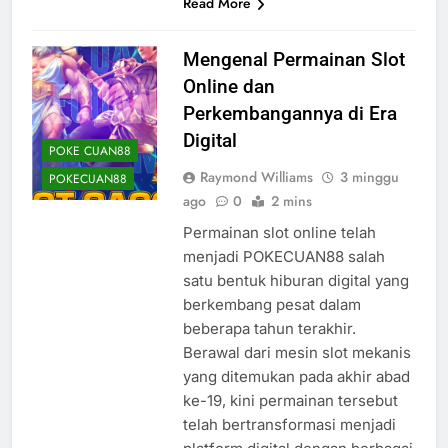
Read More
Mengenal Permainan Slot
Online dan
Perkembangannya di Era
Digital
POKE CUAN88
Raymond Williams
3 minggu
POKECUAN88
ago
0
2 mins
Permainan slot online telah
menjadi POKECUAN88 salah
satu bentuk hiburan digital yang
berkembang pesat dalam
beberapa tahun terakhir.
Berawal dari mesin slot mekanis
yang ditemukan pada akhir abad
ke-19, kini permainan tersebut
telah bertransformasi menjadi