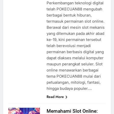
Perkembangan teknologi digital
telah POKECUAN88 mengubah
berbagai bentuk hiburan,
termasuk permainan slot online.
Berawal dari mesin slot mekanis
yang ditemukan pada akhir abad
ke-19, kini permainan tersebut
telah berevolusi menjadi
permainan berbasis digital yang
dapat diakses melalui komputer
maupun perangkat seluler. Slot
online menawarkan berbagai
tema POKECUAN88 mulai dari
petualangan, mitologi, fantasi,
hingga budaya populer….
Read More