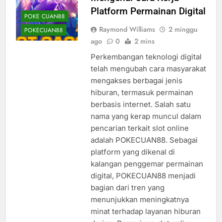
Mengenal Cara Kerja
Platform Permainan Digital
POKE CUAN88
Raymond Williams
2 minggu
POKECUAN88
ago
0
2 mins
Perkembangan teknologi digital
telah mengubah cara masyarakat
mengakses berbagai jenis
hiburan, termasuk permainan
berbasis internet. Salah satu
nama yang kerap muncul dalam
pencarian terkait slot online
adalah POKECUAN88. Sebagai
platform yang dikenal di
kalangan penggemar permainan
digital, POKECUAN88 menjadi
bagian dari tren yang
menunjukkan meningkatnya
minat terhadap layanan hiburan