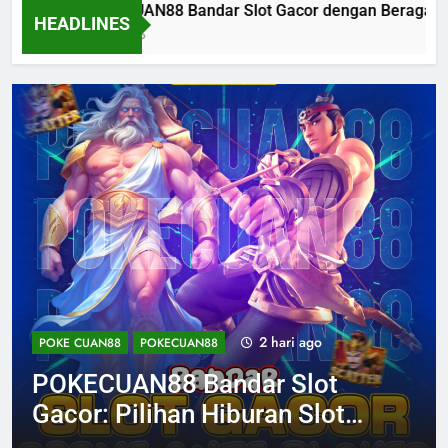
POKECUAN88 Bandar Slot Gacor dengan Beragam Permai
HEADLINES
19 Jam Ago
3 hari ago
POKE CUAN88
POKECUAN88
POKECUAN88 Bandar Slot
Gacor, Platform Hiburan