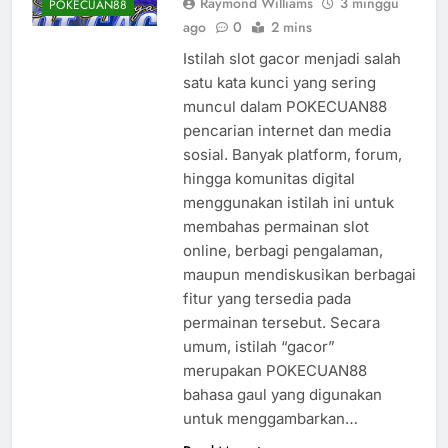
Raymond Williams
3 minggu
POKECUAN88
ago
0
2 mins
Istilah slot gacor menjadi salah
satu kata kunci yang sering
muncul dalam POKECUAN88
pencarian internet dan media
sosial. Banyak platform, forum,
hingga komunitas digital
menggunakan istilah ini untuk
membahas permainan slot
online, berbagi pengalaman,
maupun mendiskusikan berbagai
fitur yang tersedia pada
permainan tersebut. Secara
umum, istilah “gacor”
merupakan POKECUAN88
bahasa gaul yang digunakan
untuk menggambarkan…