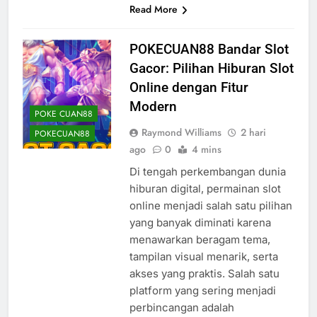
Read More
POKECUAN88 Bandar Slot
Gacor: Pilihan Hiburan Slot
Online dengan Fitur
Modern
POKE CUAN88
Raymond Williams
2 hari
POKECUAN88
ago
0
4 mins
Di tengah perkembangan dunia
hiburan digital, permainan slot
online menjadi salah satu pilihan
yang banyak diminati karena
menawarkan beragam tema,
tampilan visual menarik, serta
akses yang praktis. Salah satu
platform yang sering menjadi