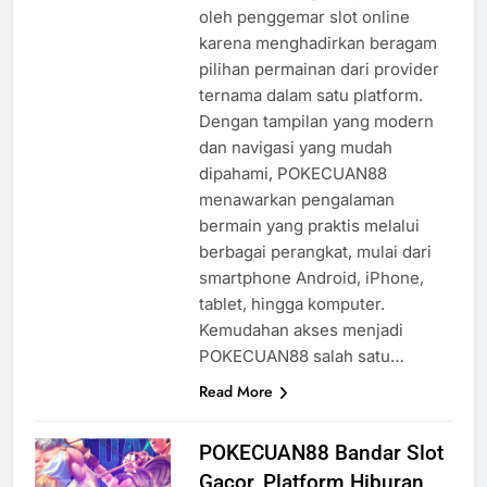
satu nama yang banyak dicari
oleh penggemar slot online
karena menghadirkan beragam
pilihan permainan dari provider
ternama dalam satu platform.
Dengan tampilan yang modern
dan navigasi yang mudah
dipahami, POKECUAN88
menawarkan pengalaman
bermain yang praktis melalui
berbagai perangkat, mulai dari
smartphone Android, iPhone,
tablet, hingga komputer.
Kemudahan akses menjadi
POKECUAN88 salah satu…
Read More
POKECUAN88 Bandar Slot