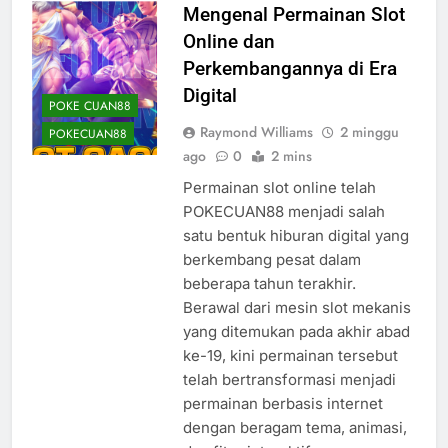
Mengenal Permainan Slot
Online dan
Perkembangannya di Era
Digital
POKE CUAN88
Raymond Williams
2 minggu
POKECUAN88
ago
0
2 mins
Permainan slot online telah
POKECUAN88 menjadi salah
satu bentuk hiburan digital yang
berkembang pesat dalam
beberapa tahun terakhir.
Berawal dari mesin slot mekanis
yang ditemukan pada akhir abad
ke-19, kini permainan tersebut
telah bertransformasi menjadi
permainan berbasis internet
dengan beragam tema, animasi,