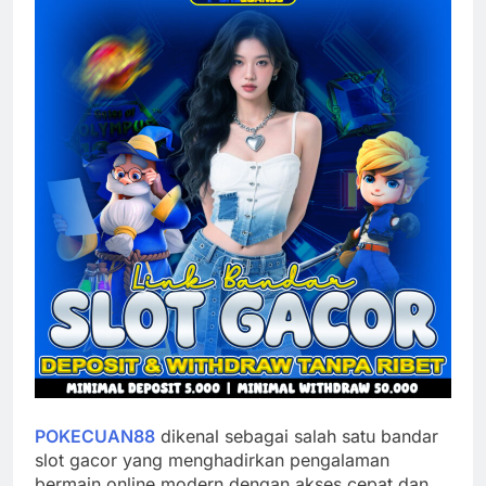
POKECUAN88
dikenal sebagai salah satu bandar
slot gacor yang menghadirkan pengalaman
bermain online modern dengan akses cepat dan