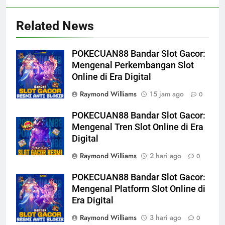
Related News
POKECUAN88 Bandar Slot Gacor:
Pokecuan88
Mengenal Perkembangan Slot
Online di Era Digital
Raymond Williams
15 jam ago
0
POKECUAN88 Bandar Slot Gacor:
Mengenal Tren Slot Online di Era
Digital
Raymond Williams
2 hari ago
0
POKECUAN88 Bandar Slot Gacor:
Pokecuan88
Mengenal Platform Slot Online di
Era Digital
Raymond Williams
3 hari ago
0