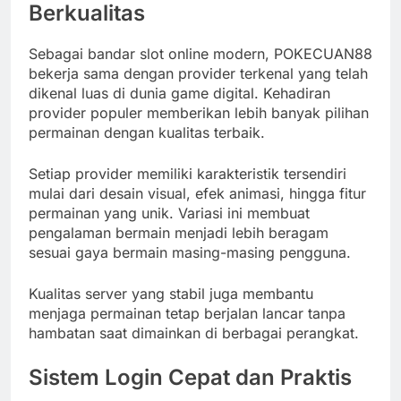
Berkualitas
Sebagai bandar slot online modern, POKECUAN88
bekerja sama dengan provider terkenal yang telah
dikenal luas di dunia game digital. Kehadiran
provider populer memberikan lebih banyak pilihan
permainan dengan kualitas terbaik.
Setiap provider memiliki karakteristik tersendiri
mulai dari desain visual, efek animasi, hingga fitur
permainan yang unik. Variasi ini membuat
pengalaman bermain menjadi lebih beragam
sesuai gaya bermain masing-masing pengguna.
Kualitas server yang stabil juga membantu
menjaga permainan tetap berjalan lancar tanpa
hambatan saat dimainkan di berbagai perangkat.
Sistem Login Cepat dan Praktis