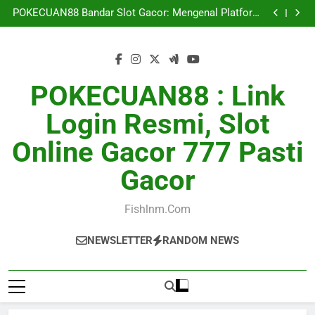
POKECUAN88 Bandar Slot Gacor: Mengenal Tren Slot
Skip
Online di Era Digital
POKECUAN88 Bandar Slot Gacor: Mengenal Platform
to
Slot Online di Era Digital
Mengenal Perkembangan Platform Permainan Slot
Digital di Era Modern
POKECUAN88 Bandar Slot Gacor: Mengenal
content
Perkembangan Slot Online di Era Digital
POKECUAN88 Bandar Slot Gacor: Mengenal Tren Slot
Online di Era Digital
POKECUAN88 Bandar Slot Gacor: Mengenal Platform
Slot Online di Era Digital
Mengenal Perkembangan Platform Permainan Slot
POKECUAN88 : Link
Digital di Era Modern
Login Resmi, Slot
Online Gacor 777 Pasti
Gacor
Fishlnm.com
NEWSLETTER
RANDOM NEWS