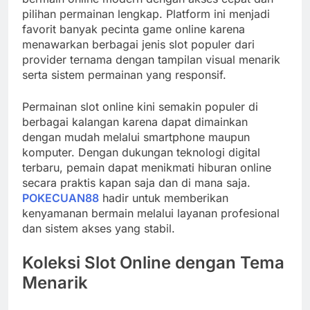
pilihan permainan lengkap. Platform ini menjadi
favorit banyak pecinta game online karena
menawarkan berbagai jenis slot populer dari
provider ternama dengan tampilan visual menarik
serta sistem permainan yang responsif.
Permainan slot online kini semakin populer di
berbagai kalangan karena dapat dimainkan
dengan mudah melalui smartphone maupun
komputer. Dengan dukungan teknologi digital
terbaru, pemain dapat menikmati hiburan online
secara praktis kapan saja dan di mana saja.
POKECUAN88
hadir untuk memberikan
kenyamanan bermain melalui layanan profesional
dan sistem akses yang stabil.
Koleksi Slot Online dengan Tema
Menarik