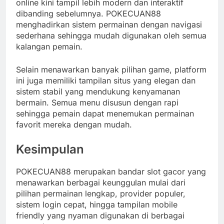
online kini tampil lebih modern dan interaktif
dibanding sebelumnya. POKECUAN88
menghadirkan sistem permainan dengan navigasi
sederhana sehingga mudah digunakan oleh semua
kalangan pemain.
Selain menawarkan banyak pilihan game, platform
ini juga memiliki tampilan situs yang elegan dan
sistem stabil yang mendukung kenyamanan
bermain. Semua menu disusun dengan rapi
sehingga pemain dapat menemukan permainan
favorit mereka dengan mudah.
Kesimpulan
POKECUAN88 merupakan bandar slot gacor yang
menawarkan berbagai keunggulan mulai dari
pilihan permainan lengkap, provider populer,
sistem login cepat, hingga tampilan mobile
friendly yang nyaman digunakan di berbagai