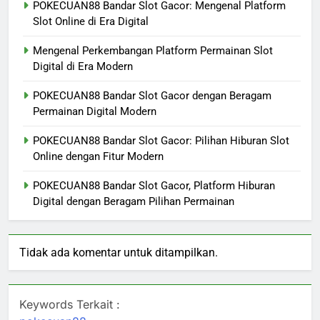
POKECUAN88 Bandar Slot Gacor: Mengenal Platform
Slot Online di Era Digital
Mengenal Perkembangan Platform Permainan Slot
Digital di Era Modern
POKECUAN88 Bandar Slot Gacor dengan Beragam
Permainan Digital Modern
POKECUAN88 Bandar Slot Gacor: Pilihan Hiburan Slot
Online dengan Fitur Modern
POKECUAN88 Bandar Slot Gacor, Platform Hiburan
Digital dengan Beragam Pilihan Permainan
Tidak ada komentar untuk ditampilkan.
Keywords Terkait :