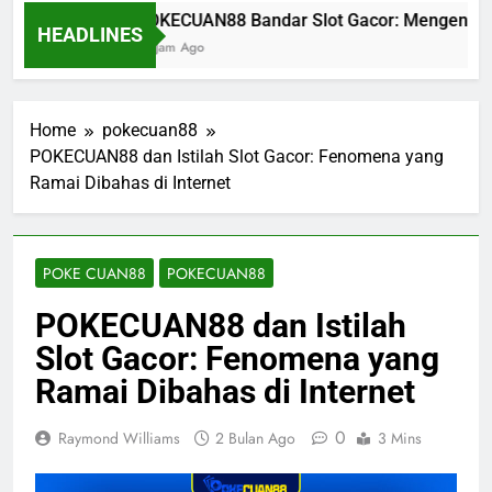
POKECUAN88 Bandar Slot Gacor: Mengenal Platf
HEADLINES
17 Jam Ago
Home
pokecuan88
POKECUAN88 dan Istilah Slot Gacor: Fenomena yang
Ramai Dibahas di Internet
POKE CUAN88
POKECUAN88
POKECUAN88 dan Istilah
Slot Gacor: Fenomena yang
Ramai Dibahas di Internet
0
Raymond Williams
2 Bulan Ago
3 Mins