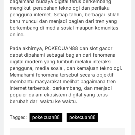
bagaimana budaya digital terus berkembang
mengikuti perubahan teknologi dan perilaku
pengguna internet. Setiap tahun, berbagai istilah
baru muncul dan menjadi bagian dari tren yang
berkembang di media sosial maupun komunitas
online.
Pada akhirnya, POKECUAN88 dan slot gacor
dapat dipahami sebagai bagian dari fenomena
digital modern yang tumbuh melalui interaksi
pengguna, media sosial, dan kemajuan teknologi.
Memahami fenomena tersebut secara objektif
membantu masyarakat melihat bagaimana tren
internet terbentuk, berkembang, dan menjadi
populer dalam ekosistem digital yang terus
berubah dari waktu ke waktu.
Tagged:
poke cuan88
pokecuan88