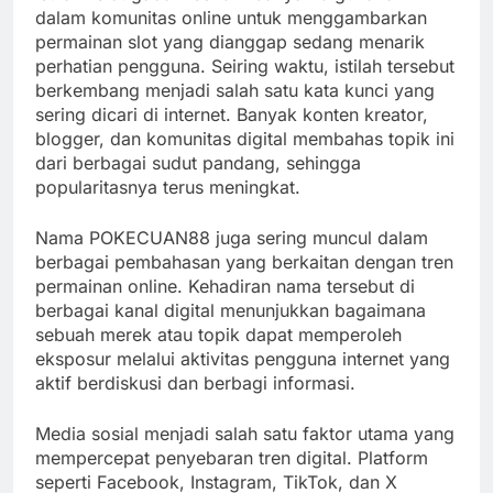
dalam komunitas online untuk menggambarkan
permainan slot yang dianggap sedang menarik
perhatian pengguna. Seiring waktu, istilah tersebut
berkembang menjadi salah satu kata kunci yang
sering dicari di internet. Banyak konten kreator,
blogger, dan komunitas digital membahas topik ini
dari berbagai sudut pandang, sehingga
popularitasnya terus meningkat.
Nama POKECUAN88 juga sering muncul dalam
berbagai pembahasan yang berkaitan dengan tren
permainan online. Kehadiran nama tersebut di
berbagai kanal digital menunjukkan bagaimana
sebuah merek atau topik dapat memperoleh
eksposur melalui aktivitas pengguna internet yang
aktif berdiskusi dan berbagi informasi.
Media sosial menjadi salah satu faktor utama yang
mempercepat penyebaran tren digital. Platform
seperti Facebook, Instagram, TikTok, dan X