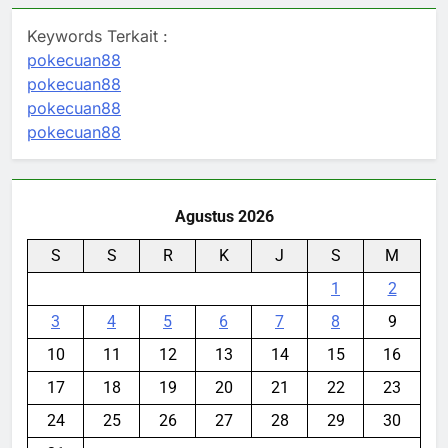
Keywords Terkait :
pokecuan88
pokecuan88
pokecuan88
pokecuan88
Agustus 2026
S
S
R
K
J
S
M
1
2
3
4
5
6
7
8
9
10
11
12
13
14
15
16
17
18
19
20
21
22
23
24
25
26
27
28
29
30