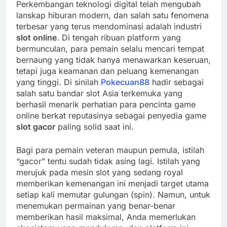
Perkembangan teknologi digital telah mengubah
lanskap hiburan modern, dan salah satu fenomena
terbesar yang terus mendominasi adalah industri
slot online
. Di tengah ribuan platform yang
bermunculan, para pemain selalu mencari tempat
bernaung yang tidak hanya menawarkan keseruan,
tetapi juga keamanan dan peluang kemenangan
yang tinggi. Di sinilah
Pokecuan88
hadir sebagai
salah satu bandar slot Asia terkemuka yang
berhasil menarik perhatian para pencinta game
online berkat reputasinya sebagai penyedia game
slot gacor
paling solid saat ini.
Bagi para pemain veteran maupun pemula, istilah
“gacor” tentu sudah tidak asing lagi. Istilah yang
merujuk pada mesin slot yang sedang royal
memberikan kemenangan ini menjadi target utama
setiap kali memutar gulungan (spin). Namun, untuk
menemukan permainan yang benar-benar
memberikan hasil maksimal, Anda memerlukan