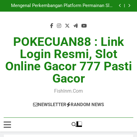
POKECUAN88 Bandar Slot Gacor: Mengenal Platform
Skip
Slot Online di Era Digital
Mengenal Perkembangan Platform Permainan Slot
to
Digital di Era Modern
POKECUAN88 Bandar Slot Gacor dengan Beragam
Permainan Digital Modern
POKECUAN88 Bandar Slot Gacor: Pilihan Hiburan Slot
content
Online dengan Fitur Modern
POKECUAN88 Bandar Slot Gacor: Mengenal Platform
Slot Online di Era Digital
Mengenal Perkembangan Platform Permainan Slot
Digital di Era Modern
POKECUAN88 Bandar Slot Gacor dengan Beragam
POKECUAN88 : Link
Permainan Digital Modern
POKECUAN88 Bandar Slot Gacor: Pilihan Hiburan Slot
Online dengan Fitur Modern
Login Resmi, Slot
Online Gacor 777 Pasti
Gacor
Fishlnm.com
NEWSLETTER
RANDOM NEWS