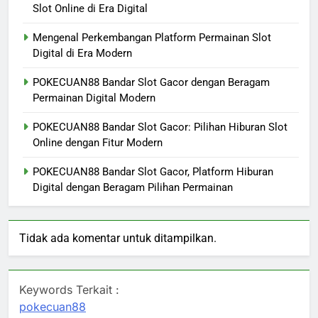
Slot Online di Era Digital
Mengenal Perkembangan Platform Permainan Slot
Digital di Era Modern
POKECUAN88 Bandar Slot Gacor dengan Beragam
Permainan Digital Modern
POKECUAN88 Bandar Slot Gacor: Pilihan Hiburan Slot
Online dengan Fitur Modern
POKECUAN88 Bandar Slot Gacor, Platform Hiburan
Digital dengan Beragam Pilihan Permainan
Tidak ada komentar untuk ditampilkan.
Keywords Terkait :
pokecuan88