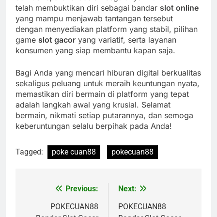
telah membuktikan diri sebagai bandar
slot online
yang mampu menjawab tantangan tersebut
dengan menyediakan platform yang stabil, pilihan
game
slot gacor
yang variatif, serta layanan
konsumen yang siap membantu kapan saja.
Bagi Anda yang mencari hiburan digital berkualitas
sekaligus peluang untuk meraih keuntungan nyata,
memastikan diri bermain di platform yang tepat
adalah langkah awal yang krusial. Selamat
bermain, nikmati setiap putarannya, dan semoga
keberuntungan selalu berpihak pada Anda!
Tagged:
poke cuan88
pokecuan88
Previous:
Next:
Navigasi
pos
POKECUAN88
POKECUAN88