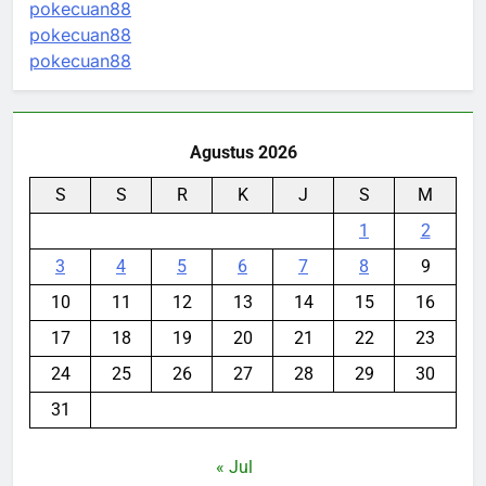
pokecuan88
pokecuan88
pokecuan88
Agustus 2026
S
S
R
K
J
S
M
1
2
3
4
5
6
7
8
9
10
11
12
13
14
15
16
17
18
19
20
21
22
23
24
25
26
27
28
29
30
31
« Jul