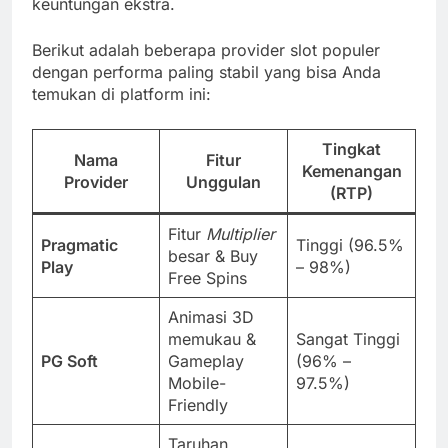
keuntungan ekstra.
Berikut adalah beberapa provider slot populer
dengan performa paling stabil yang bisa Anda
temukan di platform ini:
Tingkat
Nama
Fitur
Kemenangan
Provider
Unggulan
(RTP)
Fitur
Multiplier
Pragmatic
Tinggi (96.5%
besar & Buy
Play
– 98%)
Free Spins
Animasi 3D
memukau &
Sangat Tinggi
PG Soft
Gameplay
(96% –
Mobile-
97.5%)
Friendly
Taruhan