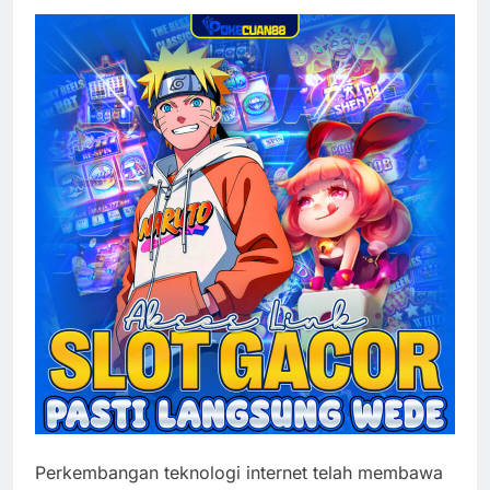
Perkembangan teknologi internet telah membawa