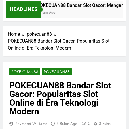
POKECUAN88 Bandar Slot Gacor: Mengenal Per
HEADLINES
24 Jam Ago
Home
pokecuan88
POKECUAN88 Bandar Slot Gacor: Popularitas Slot
Online di Era Teknologi Modern
POKE CUAN88
POKECUAN88
POKECUAN88 Bandar Slot
Gacor: Popularitas Slot
Online di Era Teknologi
Modern
0
Raymond Williams
3 Bulan Ago
3 Mins