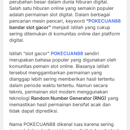
perubahan besar dalam dunia hiburan digital.
Salah satu hiburan online yang semakin populer
adalah permainan slot digital. Dalam berbagai
pencarian mesin pencari, keyword
“
POKECUAN88
bandar slot gacor”
menjadi istilah yang cukup
sering ditemukan di komunitas online dan platform
digital.
Istilah “slot gacor”
POKECUAN88
sendiri
merupakan bahasa populer yang digunakan oleh
komunitas pemain slot online. Biasanya istilah
tersebut menggambarkan permainan yang
dianggap lebih sering memberikan hasil tertentu
dalam periode waktu tertentu. Namun secara
teknis, permainan slot modern menggunakan
teknologi
Random Number Generator (RNG)
yang
memastikan hasil permainan bersifat acak dan
tidak dapat diprediksi.
Nama POKECUAN88 dikenal luas karena sering