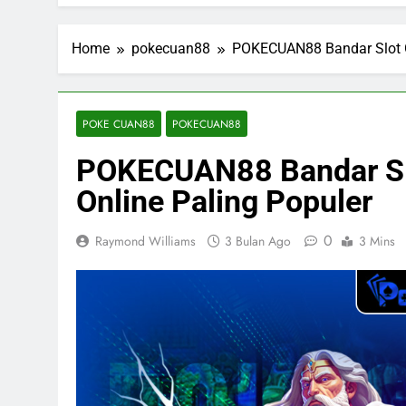
Home
pokecuan88
POKECUAN88 Bandar Slot G
POKE CUAN88
POKECUAN88
POKECUAN88 Bandar Sl
Online Paling Populer
0
Raymond Williams
3 Bulan Ago
3 Mins