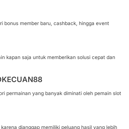
dari bonus member baru, cashback, hingga event
n kapan saja untuk memberikan solusi cepat dan
 POKECUAN88
 permainan yang banyak diminati oleh pemain slot
 karena dianggap memiliki peluang hasil yang lebih