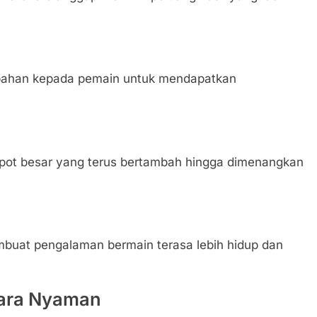
mbahan kepada pemain untuk mendapatkan
kpot besar yang terus bertambah hingga dimenangkan
mbuat pengalaman bermain terasa lebih hidup dan
cara Nyaman