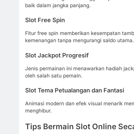
baik dalam jangka panjang.
Slot Free Spin
Fitur free spin memberikan kesempatan ta
kemenangan tanpa mengurangi saldo utama.
Slot Jackpot Progresif
Jenis permainan ini menawarkan hadiah jac
oleh salah satu pemain.
Slot Tema Petualangan dan Fantasi
Animasi modern dan efek visual menarik me
menghibur.
Tips Bermain Slot Online Se