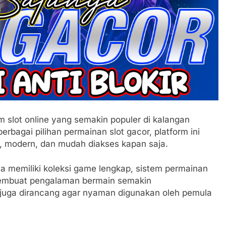
 slot online yang semakin populer di kalangan
rbagai pilihan permainan slot gacor, platform ini
 modern, dan mudah diakses kapan saja.
a memiliki koleksi game lengkap, sistem permainan
 membuat pengalaman bermain semakin
i juga dirancang agar nyaman digunakan oleh pemula