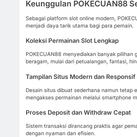
Keunggulan POKECUAN88 Seb
Sebagai platform slot online modern, POKE
menjadi daya tarik utama bagi para pemain.
Koleksi Permainan Slot Lengkap
POKECUAN88 menyediakan banyak pilihan gam
beragam, mulai dari petualangan, fantasi, hi
Tampilan Situs Modern dan Responsif
Desain situs dibuat sederhana namun tetap
mengakses permainan melalui smartphone m
Proses Deposit dan Withdraw Cepat
Sistem transaksi dirancang praktis agar pe
dengan nyaman dan efisien.