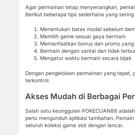
Agar permainan tetap menyenangkan, pemain
Berikut beberapa tips sederhana yang sering
Menentukan batas modal sebelum ber
Memilih game sesuai gaya bermain
Memanfaatkan bonus dan promo yang 
Bermain dengan santai dan tidak terbu
Mengatur waktu bermain secara bijak
Dengan pengelolaan permainan yang tepat, 
terkontrol.
Akses Mudah di Berbagai Pe
Salah satu keunggulan POKECUAN88 adalah 
perlu mengunduh aplikasi tambahan. Pemai
seluruh koleksi game slot dengan lancar.