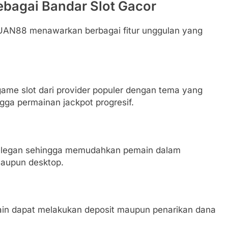
agai Bandar Slot Gacor
CUAN88 menawarkan berbagai fitur unggulan yang
e slot dari provider populer dengan tema yang
ngga permainan jackpot progresif.
 elegan sehingga memudahkan pemain dalam
aupun desktop.
main dapat melakukan deposit maupun penarikan dana