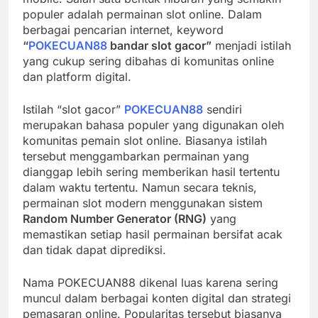
populer adalah permainan slot online. Dalam
berbagai pencarian internet, keyword
“
POKECUAN88
bandar slot gacor”
menjadi istilah
yang cukup sering dibahas di komunitas online
dan platform digital.
Istilah “slot gacor”
POKECUAN88
sendiri
merupakan bahasa populer yang digunakan oleh
komunitas pemain slot online. Biasanya istilah
tersebut menggambarkan permainan yang
dianggap lebih sering memberikan hasil tertentu
dalam waktu tertentu. Namun secara teknis,
permainan slot modern menggunakan sistem
Random Number Generator (RNG)
yang
memastikan setiap hasil permainan bersifat acak
dan tidak dapat diprediksi.
Nama POKECUAN88 dikenal luas karena sering
muncul dalam berbagai konten digital dan strategi
pemasaran online. Popularitas tersebut biasanya