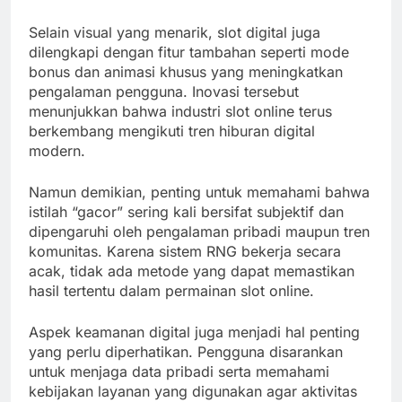
Selain visual yang menarik, slot digital juga
dilengkapi dengan fitur tambahan seperti mode
bonus dan animasi khusus yang meningkatkan
pengalaman pengguna. Inovasi tersebut
menunjukkan bahwa industri slot online terus
berkembang mengikuti tren hiburan digital
modern.
Namun demikian, penting untuk memahami bahwa
istilah “gacor” sering kali bersifat subjektif dan
dipengaruhi oleh pengalaman pribadi maupun tren
komunitas. Karena sistem RNG bekerja secara
acak, tidak ada metode yang dapat memastikan
hasil tertentu dalam permainan slot online.
Aspek keamanan digital juga menjadi hal penting
yang perlu diperhatikan. Pengguna disarankan
untuk menjaga data pribadi serta memahami
kebijakan layanan yang digunakan agar aktivitas