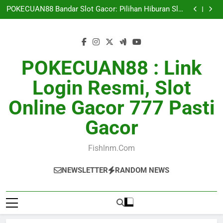
POKECUAN88 Bandar Slot Gacor dengan Beragam
Skip
Permainan Digital Modern
POKECUAN88 Bandar Slot Gacor: Pilihan Hiburan Slot
to
Online dengan Fitur Modern
POKECUAN88 Bandar Slot Gacor, Platform Hiburan
Digital dengan Beragam Pilihan Permainan
Mengenal Istilah POKECUAN88 dan “Bandar Slot
content
Gacor” dalam Tren Pencarian Internet
POKECUAN88 Bandar Slot Gacor dengan Beragam
Permainan Digital Modern
POKECUAN88 Bandar Slot Gacor: Pilihan Hiburan Slot
Online dengan Fitur Modern
POKECUAN88 Bandar Slot Gacor, Platform Hiburan
POKECUAN88 : Link
Digital dengan Beragam Pilihan Permainan
Mengenal Istilah POKECUAN88 dan “Bandar Slot
Gacor” dalam Tren Pencarian Internet
Login Resmi, Slot
Online Gacor 777 Pasti
Gacor
Fishlnm.com
NEWSLETTER
RANDOM NEWS