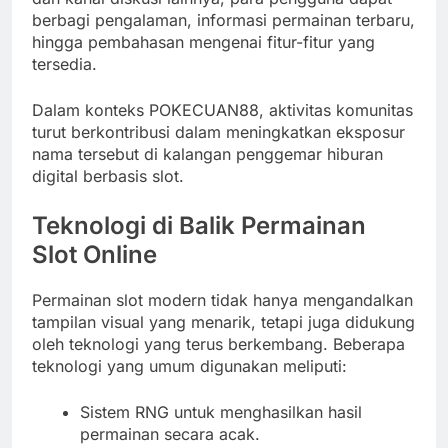
berbagi pengalaman, informasi permainan terbaru,
hingga pembahasan mengenai fitur-fitur yang
tersedia.
Dalam konteks POKECUAN88, aktivitas komunitas
turut berkontribusi dalam meningkatkan eksposur
nama tersebut di kalangan penggemar hiburan
digital berbasis slot.
Teknologi di Balik Permainan
Slot Online
Permainan slot modern tidak hanya mengandalkan
tampilan visual yang menarik, tetapi juga didukung
oleh teknologi yang terus berkembang. Beberapa
teknologi yang umum digunakan meliputi:
Sistem RNG untuk menghasilkan hasil
permainan secara acak.