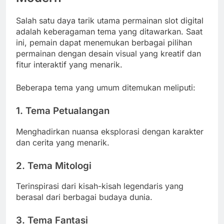
Salah satu daya tarik utama permainan slot digital
adalah keberagaman tema yang ditawarkan. Saat
ini, pemain dapat menemukan berbagai pilihan
permainan dengan desain visual yang kreatif dan
fitur interaktif yang menarik.
Beberapa tema yang umum ditemukan meliputi:
1. Tema Petualangan
Menghadirkan nuansa eksplorasi dengan karakter
dan cerita yang menarik.
2. Tema Mitologi
Terinspirasi dari kisah-kisah legendaris yang
berasal dari berbagai budaya dunia.
3. Tema Fantasi