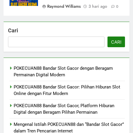
Raymond Williams
3 hari ago
0
Cari
CARI
POKECUAN88 Bandar Slot Gacor dengan Beragam
Permainan Digital Modern
POKECUAN88 Bandar Slot Gacor: Pilihan Hiburan Slot
Online dengan Fitur Modern
POKECUAN88 Bandar Slot Gacor, Platform Hiburan
Digital dengan Beragam Pilihan Permainan
Mengenal Istilah POKECUAN88 dan “Bandar Slot Gacor”
dalam Tren Pencarian Internet