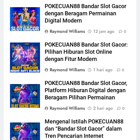
POKECUAN88 Bandar Slot Gacor
dengan Beragam Permainan
Digital Modern
Raymond Williams
12 jam ago
0
POKECUAN88 Bandar Slot Gacor:
Pokecuan88
Pilihan Hiburan Slot Online
dengan Fitur Modern
Raymond Williams
1 hari ago
0
POKECUAN88 Bandar Slot Gacor,
Platform Hiburan Digital dengan
Beragam Pilihan Permainan
Raymond Williams
2 hari ago
0
Mengenal Istilah POKECUAN88
dan “Bandar Slot Gacor” dalam
Tren Pencarian Internet