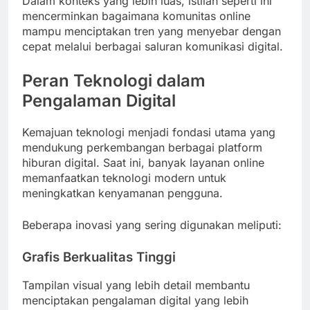
Dalam konteks yang lebih luas, istilah seperti ini
mencerminkan bagaimana komunitas online
mampu menciptakan tren yang menyebar dengan
cepat melalui berbagai saluran komunikasi digital.
Peran Teknologi dalam
Pengalaman Digital
Kemajuan teknologi menjadi fondasi utama yang
mendukung perkembangan berbagai platform
hiburan digital. Saat ini, banyak layanan online
memanfaatkan teknologi modern untuk
meningkatkan kenyamanan pengguna.
Beberapa inovasi yang sering digunakan meliputi:
Grafis Berkualitas Tinggi
Tampilan visual yang lebih detail membantu
menciptakan pengalaman digital yang lebih