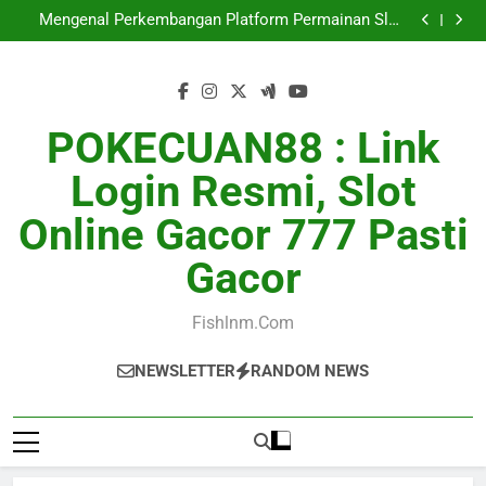
POKECUAN88 Bandar Slot Gacor: Mengenal Platform
Skip
Slot Online di Era Digital
Mengenal Perkembangan Platform Permainan Slot
to
Digital di Era Modern
POKECUAN88 Bandar Slot Gacor dengan Beragam
Permainan Digital Modern
POKECUAN88 Bandar Slot Gacor: Pilihan Hiburan Slot
content
Online dengan Fitur Modern
POKECUAN88 Bandar Slot Gacor: Mengenal Platform
Slot Online di Era Digital
Mengenal Perkembangan Platform Permainan Slot
Digital di Era Modern
POKECUAN88 Bandar Slot Gacor dengan Beragam
POKECUAN88 : Link
Permainan Digital Modern
POKECUAN88 Bandar Slot Gacor: Pilihan Hiburan Slot
Online dengan Fitur Modern
Login Resmi, Slot
Online Gacor 777 Pasti
Gacor
Fishlnm.com
NEWSLETTER
RANDOM NEWS