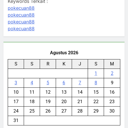
Keywords Terkait :
pokecuan88
pokecuan88
pokecuan88
pokecuan88
Agustus 2026
S
S
R
K
J
S
M
1
2
3
4
5
6
7
8
9
10
11
12
13
14
15
16
17
18
19
20
21
22
23
24
25
26
27
28
29
30
31