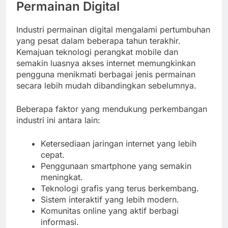
Permainan Digital
Industri permainan digital mengalami pertumbuhan
yang pesat dalam beberapa tahun terakhir.
Kemajuan teknologi perangkat mobile dan
semakin luasnya akses internet memungkinkan
pengguna menikmati berbagai jenis permainan
secara lebih mudah dibandingkan sebelumnya.
Beberapa faktor yang mendukung perkembangan
industri ini antara lain:
Ketersediaan jaringan internet yang lebih
cepat.
Penggunaan smartphone yang semakin
meningkat.
Teknologi grafis yang terus berkembang.
Sistem interaktif yang lebih modern.
Komunitas online yang aktif berbagi
informasi.