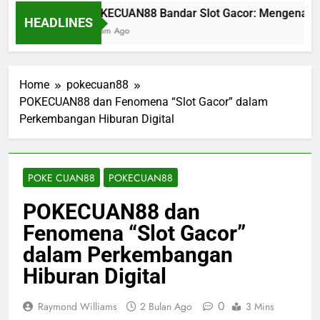
POKECUAN88 Bandar Slot Gacor: Mengenal Platfo
HEADLINES
18 Jam Ago
Home
pokecuan88
POKECUAN88 dan Fenomena “Slot Gacor” dalam
Perkembangan Hiburan Digital
POKE CUAN88
POKECUAN88
POKECUAN88 dan
Fenomena “Slot Gacor”
dalam Perkembangan
Hiburan Digital
0
Raymond Williams
2 Bulan Ago
3 Mins