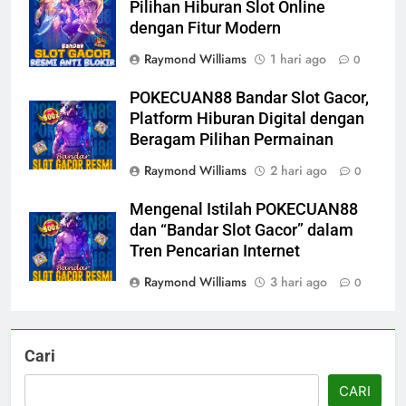
Pilihan Hiburan Slot Online
dengan Fitur Modern
Raymond Williams
1 hari ago
0
POKECUAN88 Bandar Slot Gacor,
Platform Hiburan Digital dengan
Beragam Pilihan Permainan
Raymond Williams
2 hari ago
0
Mengenal Istilah POKECUAN88
dan “Bandar Slot Gacor” dalam
Tren Pencarian Internet
Raymond Williams
3 hari ago
0
Cari
CARI