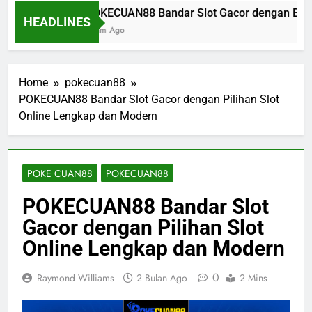
POKECUAN88 Bandar Slot Gacor dengan Berag
HEADLINES
9 Jam Ago
Home
pokecuan88
POKECUAN88 Bandar Slot Gacor dengan Pilihan Slot
Online Lengkap dan Modern
POKE CUAN88
POKECUAN88
POKECUAN88 Bandar Slot
Gacor dengan Pilihan Slot
Online Lengkap dan Modern
0
Raymond Williams
2 Bulan Ago
2 Mins