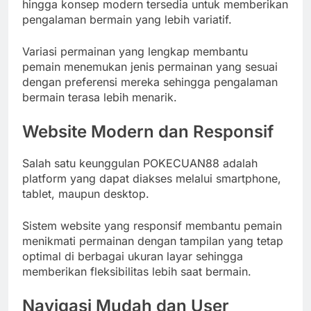
hingga konsep modern tersedia untuk memberikan
pengalaman bermain yang lebih variatif.
Variasi permainan yang lengkap membantu
pemain menemukan jenis permainan yang sesuai
dengan preferensi mereka sehingga pengalaman
bermain terasa lebih menarik.
Website Modern dan Responsif
Salah satu keunggulan POKECUAN88 adalah
platform yang dapat diakses melalui smartphone,
tablet, maupun desktop.
Sistem website yang responsif membantu pemain
menikmati permainan dengan tampilan yang tetap
optimal di berbagai ukuran layar sehingga
memberikan fleksibilitas lebih saat bermain.
Navigasi Mudah dan User