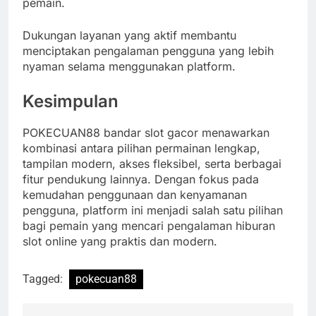
pemain.
Dukungan layanan yang aktif membantu
menciptakan pengalaman pengguna yang lebih
nyaman selama menggunakan platform.
Kesimpulan
POKECUAN88 bandar slot gacor menawarkan
kombinasi antara pilihan permainan lengkap,
tampilan modern, akses fleksibel, serta berbagai
fitur pendukung lainnya. Dengan fokus pada
kemudahan penggunaan dan kenyamanan
pengguna, platform ini menjadi salah satu pilihan
bagi pemain yang mencari pengalaman hiburan
slot online yang praktis dan modern.
Tagged:
pokecuan88