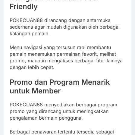
Friendly
POKECUAN88 dirancang dengan antarmuka
sederhana agar mudah digunakan oleh berbagai
kalangan pemain.
Menu navigasi yang tersusun rapi membantu
pemain menemukan permainan favorit, melihat
promo, maupun mengakses berbagai fitur lainnya
dengan lebih cepat.
Promo dan Program Menarik
untuk Member
POKECUAN88 menyediakan berbagai program
promo yang dirancang untuk meningkatkan
pengalaman bermain pengguna.
Berbagai penawaran tertentu tersedia sebagai