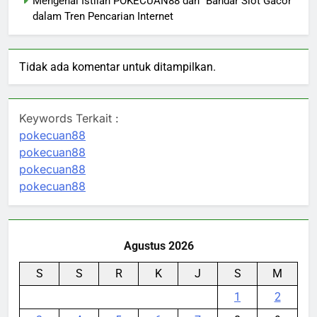
Mengenal Istilah POKECUAN88 dan “Bandar Slot Gacor”
dalam Tren Pencarian Internet
Tidak ada komentar untuk ditampilkan.
Keywords Terkait :
pokecuan88
pokecuan88
pokecuan88
pokecuan88
Agustus 2026
S
S
R
K
J
S
M
1
2