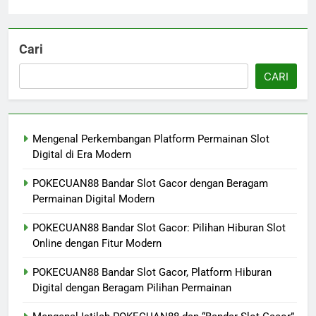
Cari
CARI
Mengenal Perkembangan Platform Permainan Slot
Digital di Era Modern
POKECUAN88 Bandar Slot Gacor dengan Beragam
Permainan Digital Modern
POKECUAN88 Bandar Slot Gacor: Pilihan Hiburan Slot
Online dengan Fitur Modern
POKECUAN88 Bandar Slot Gacor, Platform Hiburan
Digital dengan Beragam Pilihan Permainan