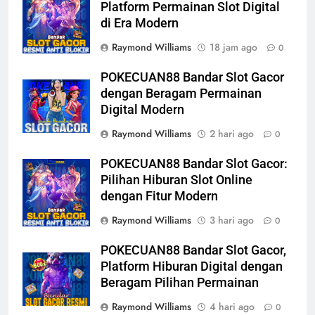
Platform Permainan Slot Digital
di Era Modern
Raymond Williams
18 jam ago
0
POKECUAN88 Bandar Slot Gacor
dengan Beragam Permainan
Digital Modern
Raymond Williams
2 hari ago
0
POKECUAN88 Bandar Slot Gacor:
Pokecuan88
Pilihan Hiburan Slot Online
dengan Fitur Modern
Raymond Williams
3 hari ago
0
POKECUAN88 Bandar Slot Gacor,
Platform Hiburan Digital dengan
Beragam Pilihan Permainan
Raymond Williams
4 hari ago
0