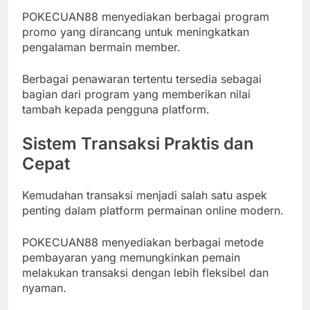
POKECUAN88 menyediakan berbagai program
promo yang dirancang untuk meningkatkan
pengalaman bermain member.
Berbagai penawaran tertentu tersedia sebagai
bagian dari program yang memberikan nilai
tambah kepada pengguna platform.
Sistem Transaksi Praktis dan
Cepat
Kemudahan transaksi menjadi salah satu aspek
penting dalam platform permainan online modern.
POKECUAN88 menyediakan berbagai metode
pembayaran yang memungkinkan pemain
melakukan transaksi dengan lebih fleksibel dan
nyaman.