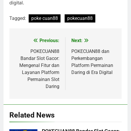
digital.
Tagged:
poke cuan88
pokecuan88
Previous:
Next:
Navigasi
pos
POKECUAN88
POKECUAN88 dan
Bandar Slot Gacor:
Perkembangan
Mengenal Fitur dan
Platform Permainan
Layanan Platform
Daring di Era Digital
Permainan Slot
Daring
Related News