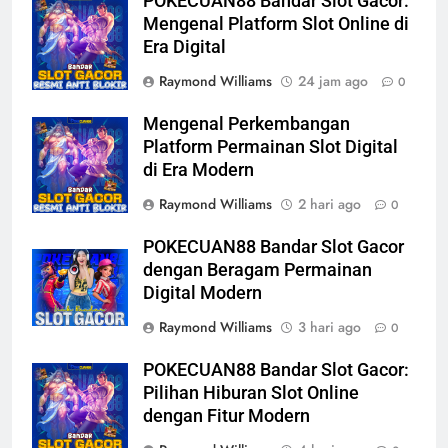
POKECUAN88 Bandar Slot Gacor:
Pokecuan88
Mengenal Platform Slot Online di
Era Digital
Raymond Williams
24 jam ago
0
Mengenal Perkembangan
Pokecuan88
Platform Permainan Slot Digital
di Era Modern
Raymond Williams
2 hari ago
0
POKECUAN88 Bandar Slot Gacor
dengan Beragam Permainan
Digital Modern
Raymond Williams
3 hari ago
0
POKECUAN88 Bandar Slot Gacor:
Pokecuan88
Pilihan Hiburan Slot Online
dengan Fitur Modern