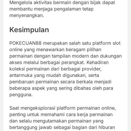
Mengelola aktivitas bermain dengan bijak dapat
membantu menjaga pengalaman tetap
menyenangkan.
Kesimpulan
POKECUAN88 merupakan salah satu platform slot
online yang menawarkan beragam pilihan
permainan dengan tampilan modern dan dukungan
akses melalui berbagai perangkat. Kehadiran
koleksi permainan dari berbagai provider,
antarmuka yang mudah digunakan, serta
pembaruan permainan secara berkala menjadi
beberapa aspek yang sering dibahas oleh para
pengguna.
Saat mengeksplorasi platform permainan online,
penting untuk memahami cara kerja permainan
dan selalu mengutamakan permainan yang
bertanggung jawab sebagai bagian dari hiburan