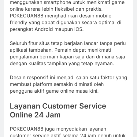
menggunakan smartphone untuk menikmati game
online karena lebih fleksibel dan praktis.
POKECUAN88 menghadirkan desain mobile
friendly yang dapat digunakan secara optimal di
perangkat Android maupun iOS.
Seluruh fitur situs tetap berjalan lancar tanpa perlu
aplikasi tambahan. Pemain dapat menikmati
pengalaman bermain kapan saja dan di mana saja
dengan kualitas tampilan yang tetap nyaman.
Desain responsif ini menjadi salah satu faktor yang
membuat platform semakin diminati oleh
pengguna aktif game online masa kini.
Layanan Customer Service
Online 24 Jam
POKECUAN88 juga menyediakan layanan
customer service aktif selama 24 jam penuh untuk