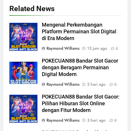
Related News
Mengenal Perkembangan
Pokecuan88
Platform Permainan Slot Digital
di Era Modern
Raymond Williams
13 jam ago
0
POKECUAN88 Bandar Slot Gacor
dengan Beragam Permainan
Digital Modern
Raymond Williams
2 hari ago
0
POKECUAN88 Bandar Slot Gacor:
Pokecuan88
Pilihan Hiburan Slot Online
dengan Fitur Modern
Raymond Williams
3 hari ago
0