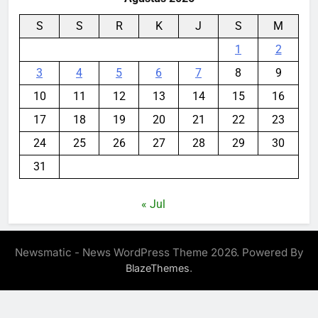
S
S
R
K
J
S
M
1
2
3
4
5
6
7
8
9
10
11
12
13
14
15
16
17
18
19
20
21
22
23
24
25
26
27
28
29
30
31
« Jul
Newsmatic - News WordPress Theme 2026. Powered By
.
BlazeThemes