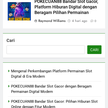
POKECUAN88 Bandar Slot Gacor,
Platform Hiburan Digital dengan
Beragam Pilihan Permainan
Raymond Williams
4 hari ago
0
Cari
CARI
Mengenal Perkembangan Platform Permainan Slot
Digital di Era Modern
POKECUAN88 Bandar Slot Gacor dengan Beragam
Permainan Digital Modern
POKECUAN88 Bandar Slot Gacor: Pilihan Hiburan Slot
Online dengan Fitur Modern