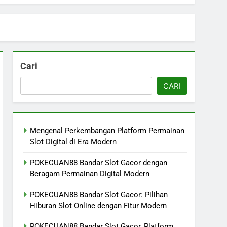
Cari
CARI
Mengenal Perkembangan Platform Permainan
Slot Digital di Era Modern
POKECUAN88 Bandar Slot Gacor dengan
Beragam Permainan Digital Modern
POKECUAN88 Bandar Slot Gacor: Pilihan
Hiburan Slot Online dengan Fitur Modern
POKECUAN88 Bandar Slot Gacor, Platform