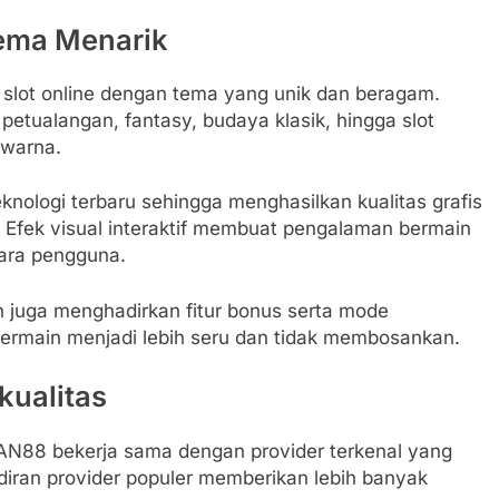
Tema Menarik
lot online dengan tema yang unik dan beragam.
etualangan, fantasy, budaya klasik, hingga slot
 warna.
nologi terbaru sehingga menghasilkan kualitas grafis
s. Efek visual interaktif membuat pengalaman bermain
para pengguna.
n juga menghadirkan fitur bonus serta mode
ermain menjadi lebih seru dan tidak membosankan.
kualitas
AN88 bekerja sama dengan provider terkenal yang
hadiran provider populer memberikan lebih banyak