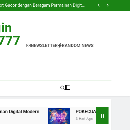
tform Permainan Slot Digital di Era Modern
t Gacor dengan Beragam Permainan Digital
Modern
: Pilihan Hiburan Slot Online dengan Fitur
Modern
, Platform Hiburan Digital dengan Beragam
Pilihan Permainan
tform Permainan Slot Digital di Era Modern
in
t Gacor dengan Beragam Permainan Digital
Modern
: Pilihan Hiburan Slot Online dengan Fitur
 777
Modern
, Platform Hiburan Digital dengan Beragam
Pilihan Permainan
NEWSLETTER
RANDOM NEWS
n
POKECUAN88 Bandar Slot Gacor: Pilihan Hib
3 Hari Ago