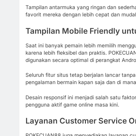
Tampilan antarmuka yang ringan dan sede
favorit mereka dengan lebih cepat dan muda
Tampilan Mobile Friendly un
Saat ini banyak pemain lebih memilih meng
karena lebih fleksibel dan praktis. POKECUA
digunakan secara optimal di perangkat Andr
Seluruh fitur situs tetap berjalan lancar tan
pengalaman bermain kapan saja dan di mana 
Desain responsif ini menjadi salah satu fakt
pengguna aktif game online masa kini.
Layanan Customer Service O
POKECUAN88 juga menyediakan layanan cust