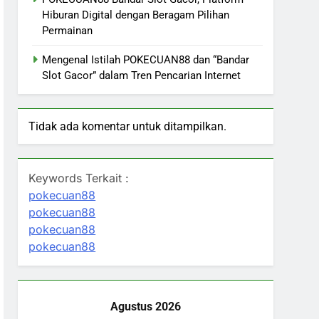
Hiburan Digital dengan Beragam Pilihan
Permainan
Mengenal Istilah POKECUAN88 dan “Bandar
Slot Gacor” dalam Tren Pencarian Internet
Tidak ada komentar untuk ditampilkan.
Keywords Terkait :
pokecuan88
pokecuan88
pokecuan88
pokecuan88
Agustus 2026