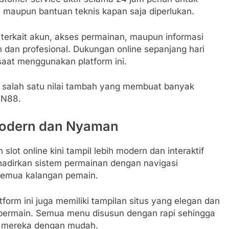
aupun bantuan teknis kapan saja diperlukan.
terkait akun, akses permainan, maupun informasi
dan profesional. Dukungan online sepanjang hari
aat menggunakan platform ini.
 salah satu nilai tambah yang membuat banyak
AN88.
odern dan Nyaman
ot online kini tampil lebih modern dan interaktif
dirkan sistem permainan dengan navigasi
semua kalangan pemain.
orm ini juga memiliki tampilan situs yang elegan dan
bermain. Semua menu disusun dengan rapi sehingga
t mereka dengan mudah.