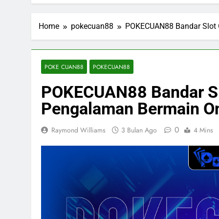
Home
pokecuan88
POKECUAN88 Bandar Slot G
POKE CUAN88
POKECUAN88
POKECUAN88 Bandar Sl
Pengalaman Bermain On
0
Raymond Williams
3 Bulan Ago
4 Mins