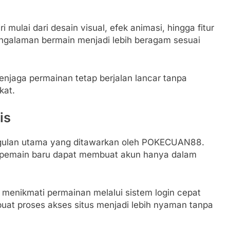
ri mulai dari desain visual, efek animasi, hingga fitur
engalaman bermain menjadi lebih beragam sesuai
enjaga permainan tetap berjalan lancar tanpa
kat.
is
gulan utama yang ditawarkan oleh POKECUAN88.
ga pemain baru dapat membuat akun hanya dalam
 menikmati permainan melalui sistem login cepat
buat proses akses situs menjadi lebih nyaman tanpa