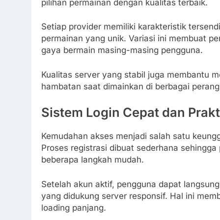
pilihan permainan dengan kualitas terbaik.
Setiap provider memiliki karakteristik tersendi
permainan yang unik. Variasi ini membuat p
gaya bermain masing-masing pengguna.
Kualitas server yang stabil juga membantu m
hambatan saat dimainkan di berbagai perang
Sistem Login Cepat dan Prakt
Kemudahan akses menjadi salah satu keung
Proses registrasi dibuat sederhana sehing
beberapa langkah mudah.
Setelah akun aktif, pengguna dapat langsung
yang didukung server responsif. Hal ini mem
loading panjang.