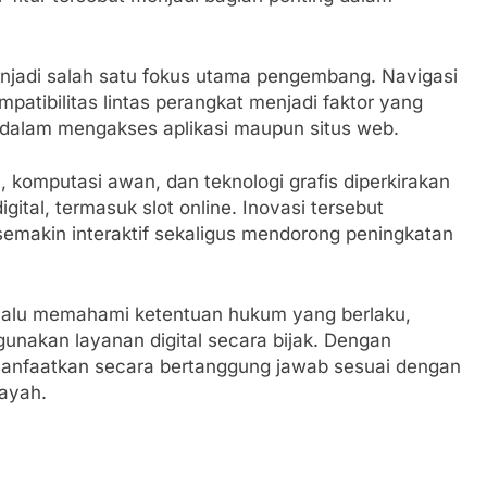
enjadi salah satu fokus utama pengembang. Navigasi
mpatibilitas lintas perangkat menjadi faktor yang
alam mengakses aplikasi maupun situs web.
komputasi awan, dan teknologi grafis diperkirakan
ital, termasuk slot online. Inovasi tersebut
emakin interaktif sekaligus mendorong peningkatan
elalu memahami ketentuan hukum yang berlaku,
unakan layanan digital secara bijak. Dengan
manfaatkan secara bertanggung jawab sesuai dengan
layah.