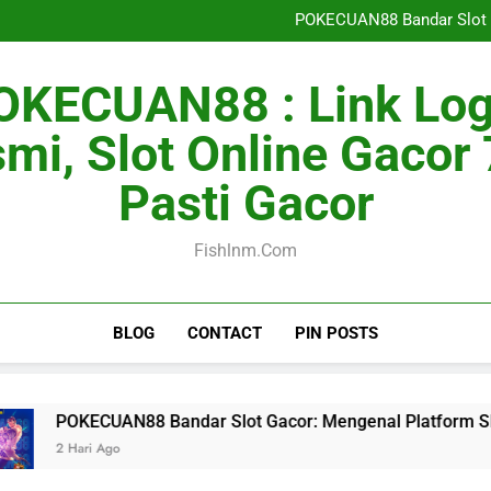
POKECUAN88 Bandar Slot Gacor
POKECUAN88 Bandar Slot G
Mengenal Perkembangan Pla
POKECUAN88 Bandar Slo
POKECUAN88 Bandar Slot Gacor
OKECUAN88 : Link Log
POKECUAN88 Bandar Slot G
Mengenal Perkembangan Pla
mi, Slot Online Gacor
POKECUAN88 Bandar Slo
Pasti Gacor
Fishlnm.com
BLOG
CONTACT
PIN POSTS
88 Bandar Slot Gacor: Mengenal Platform Slot Online di Era 