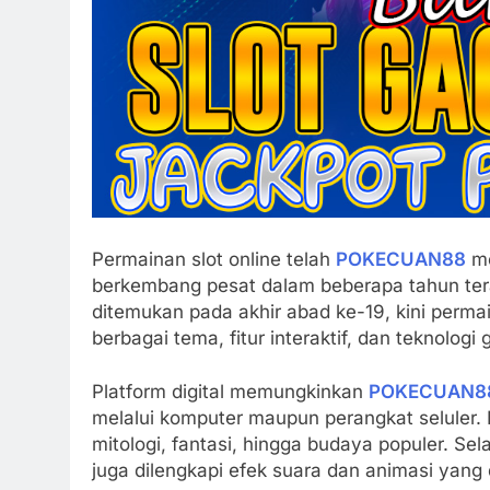
Permainan slot online telah
POKECUAN88
me
berkembang pesat dalam beberapa tahun tera
ditemukan pada akhir abad ke-19, kini permai
berbagai tema, fitur interaktif, dan teknolog
Platform digital memungkinkan
POKECUAN8
melalui komputer maupun perangkat seluler.
mitologi, fantasi, hingga budaya populer. Se
juga dilengkapi efek suara dan animasi yang