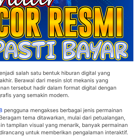
njadi salah satu bentuk hiburan digital yang
khir. Berawal dari mesin slot mekanis yang
nan tersebut hadir dalam format digital dengan
i grafis yang semakin modern.
8
pengguna mengakses berbagai jenis permainan
 Beragam tema ditawarkan, mulai dari petualangan,
lain tampilan visual yang menarik, banyak permainan
 dirancang untuk memberikan pengalaman interaktif.