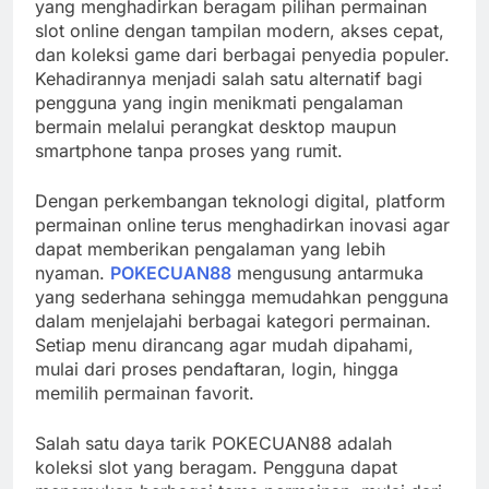
yang menghadirkan beragam pilihan permainan
slot online dengan tampilan modern, akses cepat,
dan koleksi game dari berbagai penyedia populer.
Kehadirannya menjadi salah satu alternatif bagi
pengguna yang ingin menikmati pengalaman
bermain melalui perangkat desktop maupun
smartphone tanpa proses yang rumit.
Dengan perkembangan teknologi digital, platform
permainan online terus menghadirkan inovasi agar
dapat memberikan pengalaman yang lebih
nyaman.
POKECUAN88
mengusung antarmuka
yang sederhana sehingga memudahkan pengguna
dalam menjelajahi berbagai kategori permainan.
Setiap menu dirancang agar mudah dipahami,
mulai dari proses pendaftaran, login, hingga
memilih permainan favorit.
Salah satu daya tarik POKECUAN88 adalah
koleksi slot yang beragam. Pengguna dapat