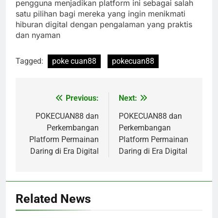
pengguna menjadikan platform ini sebagai salah
satu pilihan bagi mereka yang ingin menikmati
hiburan digital dengan pengalaman yang praktis
dan nyaman
Tagged:
poke cuan88
pokecuan88
Previous:
Next:
Navigasi
pos
POKECUAN88 dan
POKECUAN88 dan
Perkembangan
Perkembangan
Platform Permainan
Platform Permainan
Daring di Era Digital
Daring di Era Digital
Related News