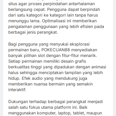
situs agar proses perpindahan antarhalaman
berlangsung cepat. Pengguna dapat berpindah
dari satu kategori ke kategori lain tanpa harus
menunggu lama. Optimalisasi ini memberikan
pengalaman penggunaan yang lebih efisien pada
berbagai jenis perangkat.
Bagi pengguna yang menyukai eksplorasi
permainan baru, POKECUAN88 menyediakan
banyak pilihan slot dengan fitur-fitur menarik.
Setiap permainan memiliki desain grafis
berkualitas tinggi yang dipadukan dengan animasi
halus sehingga menciptakan tampilan yang lebih
hidup. Efek audio yang mendukung juga
memberikan nuansa bermain yang semakin
interaktif.
Dukungan terhadap berbagai perangkat menjadi
salah satu fokus utama platform ini. Baik
menggunakan komputer, laptop, tablet, maupun