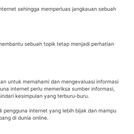
internet sehingga memperluas jangkauan sebuah
membantu sebuah topik tetap menjadi perhatian
uan untuk memahami dan mengevaluasi informasi
guna internet perlu memeriksa sumber informasi,
dari kesimpulan yang terburu-buru.
i pengguna internet yang lebih bijak dan mampu
ng di dunia online.