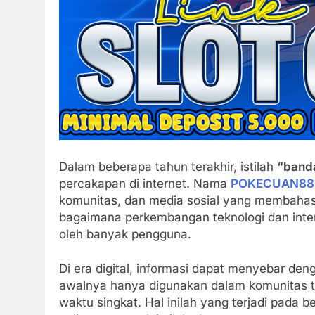
Dalam beberapa tahun terakhir, istilah
“banda
percakapan di internet. Nama
POKECUAN88
komunitas, dan media sosial yang membahas
bagaimana perkembangan teknologi dan inte
oleh banyak pengguna.
Di era digital, informasi dapat menyebar de
awalnya hanya digunakan dalam komunitas te
waktu singkat. Hal inilah yang terjadi pada b