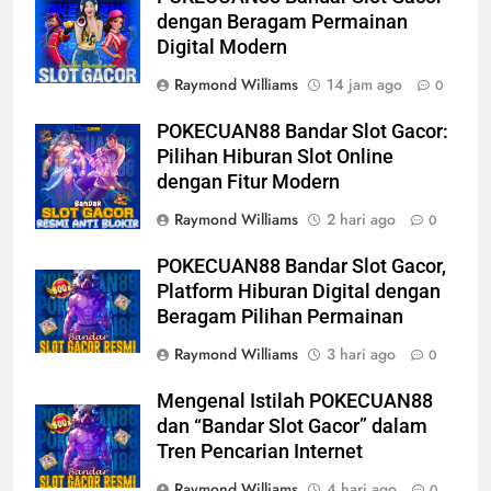
dengan Beragam Permainan
Digital Modern
Raymond Williams
14 jam ago
0
POKECUAN88 Bandar Slot Gacor:
Pokecuan88
Pilihan Hiburan Slot Online
dengan Fitur Modern
Raymond Williams
2 hari ago
0
POKECUAN88 Bandar Slot Gacor,
Platform Hiburan Digital dengan
Beragam Pilihan Permainan
Raymond Williams
3 hari ago
0
Mengenal Istilah POKECUAN88
dan “Bandar Slot Gacor” dalam
Tren Pencarian Internet
Raymond Williams
4 hari ago
0