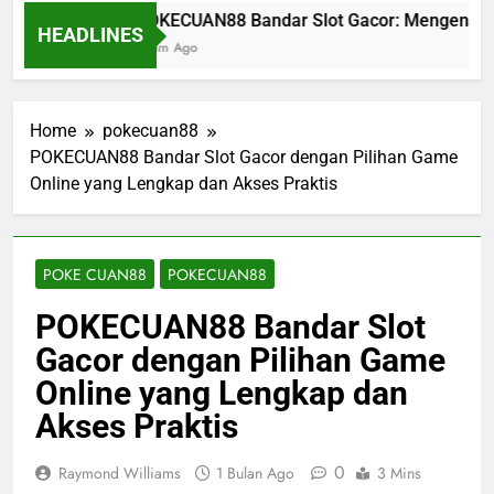
POKECUAN88 Bandar Slot Gacor: Mengenal Tren 
HEADLINES
5 Jam Ago
Home
pokecuan88
POKECUAN88 Bandar Slot Gacor dengan Pilihan Game
Online yang Lengkap dan Akses Praktis
POKE CUAN88
POKECUAN88
POKECUAN88 Bandar Slot
Gacor dengan Pilihan Game
Online yang Lengkap dan
Akses Praktis
0
Raymond Williams
1 Bulan Ago
3 Mins