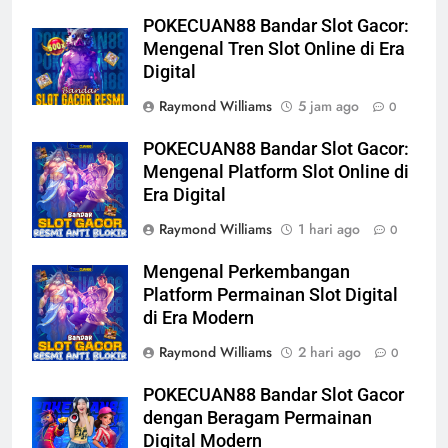
POKECUAN88 Bandar Slot Gacor:
Mengenal Tren Slot Online di Era
Digital
Raymond Williams
5 jam ago
0
POKECUAN88 Bandar Slot Gacor:
Pokecuan88
Mengenal Platform Slot Online di
Era Digital
Raymond Williams
1 hari ago
0
Mengenal Perkembangan
Pokecuan88
Platform Permainan Slot Digital
di Era Modern
Raymond Williams
2 hari ago
0
POKECUAN88 Bandar Slot Gacor
dengan Beragam Permainan
Digital Modern