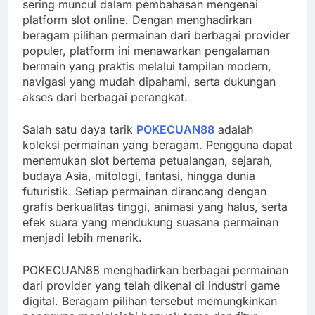
sering muncul dalam pembahasan mengenai
platform slot online. Dengan menghadirkan
beragam pilihan permainan dari berbagai provider
populer, platform ini menawarkan pengalaman
bermain yang praktis melalui tampilan modern,
navigasi yang mudah dipahami, serta dukungan
akses dari berbagai perangkat.
Salah satu daya tarik
POKECUAN88
adalah
koleksi permainan yang beragam. Pengguna dapat
menemukan slot bertema petualangan, sejarah,
budaya Asia, mitologi, fantasi, hingga dunia
futuristik. Setiap permainan dirancang dengan
grafis berkualitas tinggi, animasi yang halus, serta
efek suara yang mendukung suasana permainan
menjadi lebih menarik.
POKECUAN88 menghadirkan berbagai permainan
dari provider yang telah dikenal di industri game
digital. Beragam pilihan tersebut memungkinkan