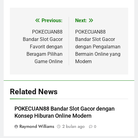
Previous:
Next:
Navigasi
pos
POKECUAN88
POKECUAN88
Bandar Slot Gacor
Bandar Slot Gacor
Favorit dengan
dengan Pengalaman
Beragam Pilihan
Bermain Online yang
Game Online
Modern
Related News
POKECUAN88 Bandar Slot Gacor dengan
Konsep Hiburan Online Modern
Raymond Williams
2 bulan ago
0