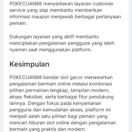
POKECUAN88 menyediakan layanan customer
service yang siap membantu memberikan
informasi maupun menjawab berbagai pertanyaan
pemain.
Dukungan layanan yang aktif membantu
menciptakan pengalaman pengguna yang lebih
nyaman saat menggunakan platform.
Kesimpulan
POKECUAN88 bandar slot gacor menawarkan
pengalaman bermain online melalui kombinasi
pilihan permainan lengkap, tampilan modern,
akses fleksibel, serta berbagai fitur pendukung
lainnya. Dengan fokus pada kenyamanan
pengguna dan kemudahan akses, platform ini
menjadi salah satu pilihan bagi pemain yang
mencari hiburan slot online dengan pengalaman
bermain yang praktis dan modern.