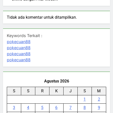
Tidak ada komentar untuk ditampilkan.
Keywords Terkait :
pokecuan88
pokecuan88
pokecuan88
pokecuan88
Agustus 2026
S
S
R
K
J
S
M
1
2
3
4
5
6
7
8
9