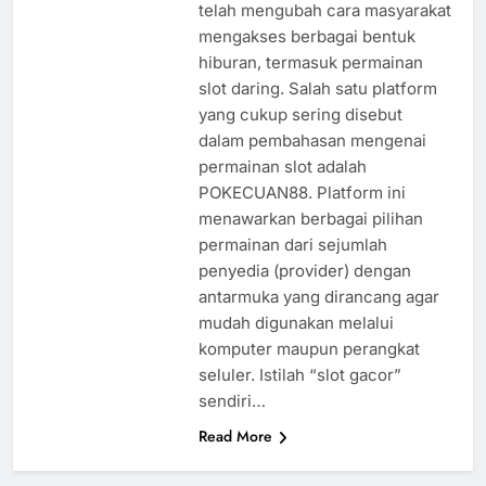
telah mengubah cara masyarakat
mengakses berbagai bentuk
hiburan, termasuk permainan
slot daring. Salah satu platform
yang cukup sering disebut
dalam pembahasan mengenai
permainan slot adalah
POKECUAN88. Platform ini
menawarkan berbagai pilihan
permainan dari sejumlah
penyedia (provider) dengan
antarmuka yang dirancang agar
mudah digunakan melalui
komputer maupun perangkat
seluler. Istilah “slot gacor”
sendiri…
Read More