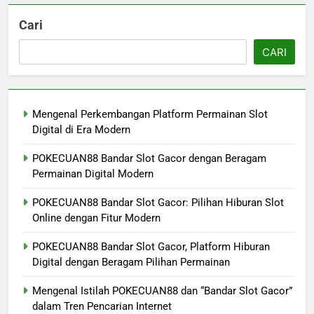
Cari
CARI
Mengenal Perkembangan Platform Permainan Slot
Digital di Era Modern
POKECUAN88 Bandar Slot Gacor dengan Beragam
Permainan Digital Modern
POKECUAN88 Bandar Slot Gacor: Pilihan Hiburan Slot
Online dengan Fitur Modern
POKECUAN88 Bandar Slot Gacor, Platform Hiburan
Digital dengan Beragam Pilihan Permainan
Mengenal Istilah POKECUAN88 dan “Bandar Slot Gacor”
dalam Tren Pencarian Internet