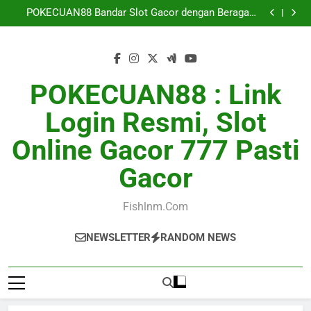
Mengenal Perkembangan Platform Permainan Slot
Skip
Digital di Era Modern
POKECUAN88 Bandar Slot Gacor dengan Beragam
to
Permainan Digital Modern
POKECUAN88 Bandar Slot Gacor: Pilihan Hiburan Slot
Online dengan Fitur Modern
POKECUAN88 Bandar Slot Gacor, Platform Hiburan
content
Digital dengan Beragam Pilihan Permainan
Mengenal Perkembangan Platform Permainan Slot
Digital di Era Modern
POKECUAN88 Bandar Slot Gacor dengan Beragam
Permainan Digital Modern
POKECUAN88 Bandar Slot Gacor: Pilihan Hiburan Slot
POKECUAN88 : Link
Online dengan Fitur Modern
POKECUAN88 Bandar Slot Gacor, Platform Hiburan
Digital dengan Beragam Pilihan Permainan
Login Resmi, Slot
Online Gacor 777 Pasti
Gacor
Fishlnm.com
NEWSLETTER
RANDOM NEWS